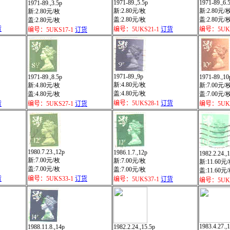
1971-89.,5.5p
1971-89.,6.
1971-89.,3.5p
新:2.80元/枚
新:2.80元/
新:2.80元/枚
盖:2.80元/枚
盖:2.80元/
盖:2.80元/枚
货
编号：5UKS21-1
订货
编号：5UKS
编号：5UKS17-1
订货
1971-89.,9p
1971-89.,8.5p
1971-89.,10
新:4.80元/枚
新:4.80元/枚
新:7.00元/
盖:4.80元/枚
盖:4.80元/枚
盖:7.00元/
编号：5UKS28-1
订货
货
编号：5UKS27-1
订货
编号：5UKS
1980.7.23.,12p
1986.1.7.,12p
1982.2.24.,
新:7.00元/枚
新:7.00元/枚
新:11.60元
盖:7.00元/枚
盖:7.00元/枚
盖:11.60元
货
编号：5UKS33-1
订货
编号：5UKS37-1
订货
编号：5UKS
1983.4.27.,
1988.11.8.,14p
1982.2.24.,15.5p